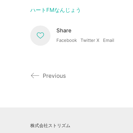
ハートFMなんじょう
Share
Facebook
Twitter X
Email
Previous
株式会社ストリズム