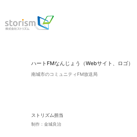
ハートFMなんじょう（Webサイト、ロゴ）
南城市のコミュニティFM放送局
ストリズム担当
制作：金城良治