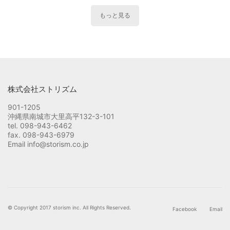
もっと見る
株式会社ストリズム
901-1205
沖縄県南城市大里高平132-3-101
tel. 098-943-6462
fax. 098-943-6979
Email info@storism.co.jp
© Copyright 2017 storism inc. All Rights Reserved.
Facebook
Email