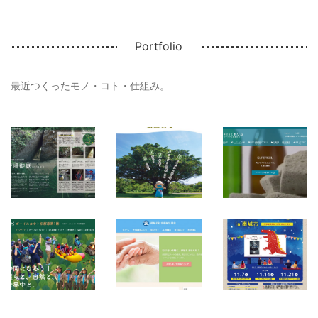
Portfolio
最近つくったモノ・コト・仕組み。